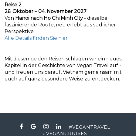
Reise 2
26. Oktober – 04. November 2027
Von
Hanoi nach Ho Chi Minh City
- dieselbe
faszinierende Route, neu erlebt aus südlicher
Perspektive.
Alle Details finden Sie hier!
Mit diesen beiden Reisen schlagen wir ein neues
Kapitel in der Geschichte von Vegan Travel auf -
und freuen uns darauf, Vietnam gemeinsam mit
euch auf ganz besondere Weise zu entdecken.
#
VEGANTRAVEL
#
VEGANCRUISES