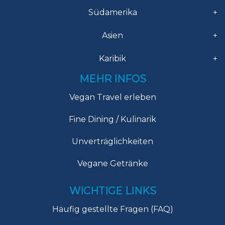
Südamerika
+
Asien
+
Karibik
+
MEHR INFOS
Vegan Travel erleben
Fine Dining / Kulinarik
Unverträglichkeiten
Vegane Getränke
WICHTIGE LINKS
Häufig gestellte Fragen (FAQ)