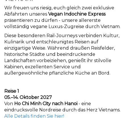
Wir freuen uns riesig, euch gleich zwei exklusive
Abfahrten unseres
Vegan Indochine Express
präsentieren zu dürfen - unsere allererste
vollständig vegane Luxus-Zugreise durch Vietnam.
Diese besonderen Rail-Journeys verbinden Kultur,
Kulinarik und entschleunigtes Reisen auf
einzigartige Weise. Während draußen Reisfelder,
historische Städte und beeindruckende
Landschaften vorbeiziehen, genießt ihr stilvolle
Kabinen, exzellenten Service und
außergewöhnliche pflanzliche Küche an Bord.
Reise 1
05.–14. Oktober 2027
Von
Ho Chi Minh City nach Hanoi
- eine
eindrucksvolle Nordreise durch das Herz Vietnams.
Alle Details finden Sie hier!