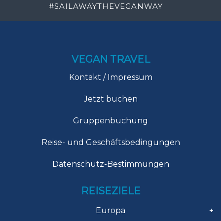
#
SAILAWAYTHEVEGANWAY
VEGAN TRAVEL
Kontakt / Impressum
Jetzt buchen
Gruppenbuchung
Reise- und Geschäftsbedingungen
Datenschutz-Bestimmungen
REISEZIELE
Europa
+