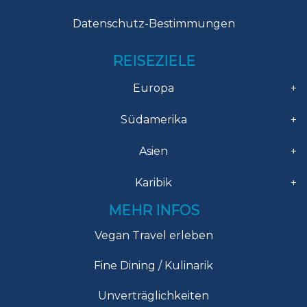
Datenschutz-Bestimmungen
REISEZIELE
Europa
+
Südamerika
+
Asien
+
Karibik
+
MEHR INFOS
Vegan Travel erleben
Fine Dining / Kulinarik
Unverträglichkeiten