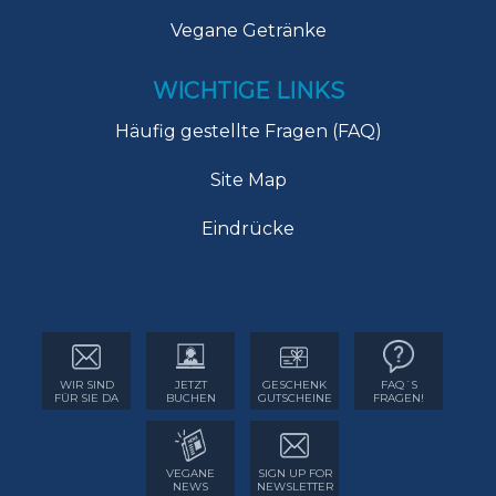
Vegane Getränke
WICHTIGE LINKS
Häufig gestellte Fragen (FAQ)
Site Map
Eindrücke
WIR SIND
JETZT
GESCHENK
FAQ´S
FÜR SIE DA
BUCHEN
GUTSCHEINE
FRAGEN!
VEGANE
SIGN UP FOR
NEWS
NEWSLETTER