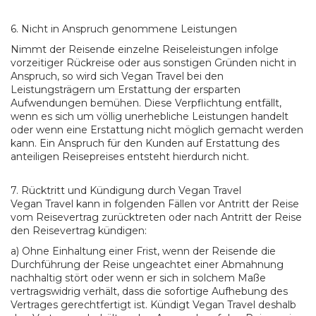
6. Nicht in Anspruch genommene Leistungen
Nimmt der Reisende einzelne Reiseleistungen infolge
vorzeitiger Rückreise oder aus sonstigen Gründen nicht in
Anspruch, so wird sich Vegan Travel bei den
Leistungsträgern um Erstattung der ersparten
Aufwendungen bemühen. Diese Verpflichtung entfällt,
wenn es sich um völlig unerhebliche Leistungen handelt
oder wenn eine Erstattung nicht möglich gemacht werden
kann. Ein Anspruch für den Kunden auf Erstattung des
anteiligen Reisepreises entsteht hierdurch nicht.
7. Rücktritt und Kündigung durch Vegan Travel
Vegan Travel kann in folgenden Fällen vor Antritt der Reise
vom Reisevertrag zurücktreten oder nach Antritt der Reise
den Reisevertrag kündigen:
a) Ohne Einhaltung einer Frist, wenn der Reisende die
Durchführung der Reise ungeachtet einer Abmahnung
nachhaltig stört oder wenn er sich in solchem Maße
vertragswidrig verhält, dass die sofortige Aufhebung des
Vertrages gerechtfertigt ist. Kündigt Vegan Travel deshalb