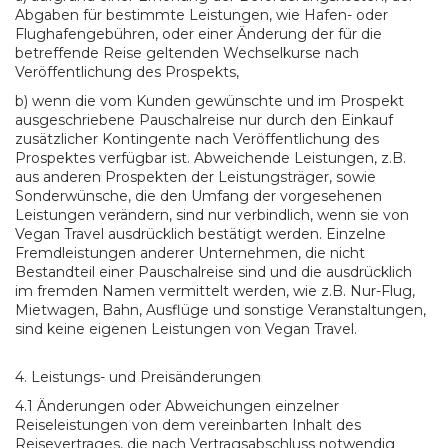
Abgaben für bestimmte Leistungen, wie Hafen- oder
Flughafengebühren, oder einer Änderung der für die
betreffende Reise geltenden Wechselkurse nach
Veröffentlichung des Prospekts,
b) wenn die vom Kunden gewünschte und im Prospekt
ausgeschriebene Pauschalreise nur durch den Einkauf
zusätzlicher Kontingente nach Veröffentlichung des
Prospektes verfügbar ist. Abweichende Leistungen, z.B.
aus anderen Prospekten der Leistungsträger, sowie
Sonderwünsche, die den Umfang der vorgesehenen
Leistungen verändern, sind nur verbindlich, wenn sie von
Vegan Travel ausdrücklich bestätigt werden. Einzelne
Fremdleistungen anderer Unternehmen, die nicht
Bestandteil einer Pauschalreise sind und die ausdrücklich
im fremden Namen vermittelt werden, wie z.B. Nur-Flug,
Mietwagen, Bahn, Ausflüge und sonstige Veranstaltungen,
sind keine eigenen Leistungen von Vegan Travel.
4. Leistungs- und Preisänderungen
4.1 Änderungen oder Abweichungen einzelner
Reiseleistungen von dem vereinbarten Inhalt des
Reisevertrages, die nach Vertragsabschluss notwendig