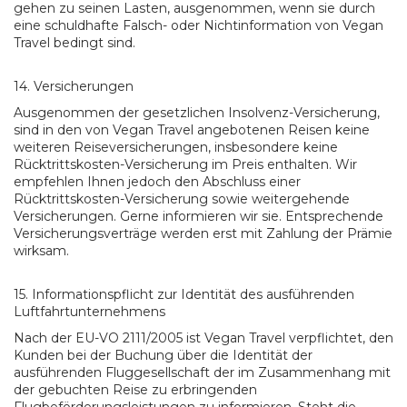
gehen zu seinen Lasten, ausgenommen, wenn sie durch
eine schuldhafte Falsch- oder Nichtinformation von Vegan
Travel bedingt sind.
14. Versicherungen
Ausgenommen der gesetzlichen Insolvenz-Versicherung,
sind in den von Vegan Travel angebotenen Reisen keine
weiteren Reiseversicherungen, insbesondere keine
Rücktrittskosten-Versicherung im Preis enthalten. Wir
empfehlen Ihnen jedoch den Abschluss einer
Rücktrittskosten-Versicherung sowie weitergehende
Versicherungen. Gerne informieren wir sie. Entsprechende
Versicherungsverträge werden erst mit Zahlung der Prämie
wirksam.
15. Informationspflicht zur Identität des ausführenden
Luftfahrtunternehmens
Nach der EU-VO 2111/2005 ist Vegan Travel verpflichtet, den
Kunden bei der Buchung über die Identität der
ausführenden Fluggesellschaft der im Zusammenhang mit
der gebuchten Reise zu erbringenden