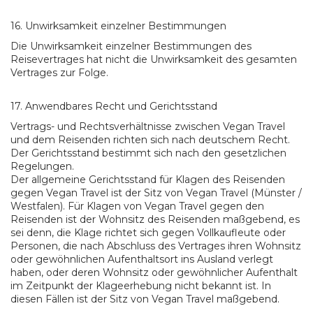
16. Unwirksamkeit einzelner Bestimmungen
Die Unwirksamkeit einzelner Bestimmungen des
Reisevertrages hat nicht die Unwirksamkeit des gesamten
Vertrages zur Folge.
17. Anwendbares Recht und Gerichtsstand
Vertrags- und Rechtsverhältnisse zwischen Vegan Travel
und dem Reisenden richten sich nach deutschem Recht.
Der Gerichtsstand bestimmt sich nach den gesetzlichen
Regelungen.
Der allgemeine Gerichtsstand für Klagen des Reisenden
gegen Vegan Travel ist der Sitz von Vegan Travel (Münster /
Westfalen). Für Klagen von Vegan Travel gegen den
Reisenden ist der Wohnsitz des Reisenden maßgebend, es
sei denn, die Klage richtet sich gegen Vollkaufleute oder
Personen, die nach Abschluss des Vertrages ihren Wohnsitz
oder gewöhnlichen Aufenthaltsort ins Ausland verlegt
haben, oder deren Wohnsitz oder gewöhnlicher Aufenthalt
im Zeitpunkt der Klageerhebung nicht bekannt ist. In
diesen Fällen ist der Sitz von Vegan Travel maßgebend.