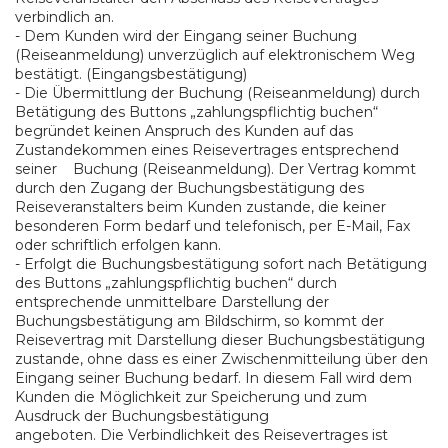
verbindlich an.
- Dem Kunden wird der Eingang seiner Buchung
(Reiseanmeldung) unverzüglich auf elektronischem Weg
bestätigt. (Eingangsbestätigung)
- Die Übermittlung der Buchung (Reiseanmeldung) durch
Betätigung des Buttons „zahlungspflichtig buchen“
begründet keinen Anspruch des Kunden auf das
Zustandekommen eines Reisevertrages entsprechend
seiner Buchung (Reiseanmeldung). Der Vertrag kommt
durch den Zugang der Buchungsbestätigung des
Reiseveranstalters beim Kunden zustande, die keiner
besonderen Form bedarf und telefonisch, per E-Mail, Fax
oder schriftlich erfolgen kann.
- Erfolgt die Buchungsbestätigung sofort nach Betätigung
des Buttons „zahlungspflichtig buchen“ durch
entsprechende unmittelbare Darstellung der
Buchungsbestätigung am Bildschirm, so kommt der
Reisevertrag mit Darstellung dieser Buchungsbestätigung
zustande, ohne dass es einer Zwischenmitteilung über den
Eingang seiner Buchung bedarf. In diesem Fall wird dem
Kunden die Möglichkeit zur Speicherung und zum
Ausdruck der Buchungsbestätigung
angeboten. Die Verbindlichkeit des Reisevertrages ist