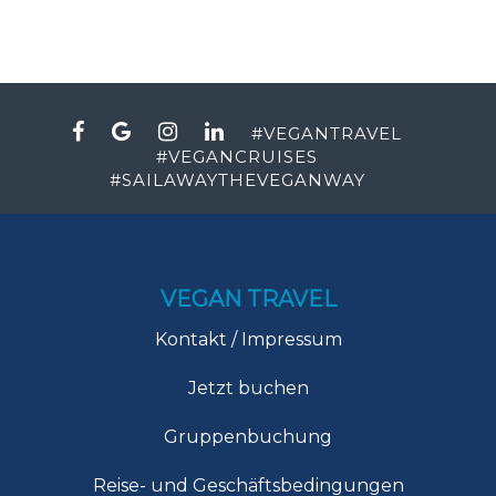
#
VEGANTRAVEL
#
VEGANCRUISES
#
SAILAWAYTHEVEGANWAY
VEGAN TRAVEL
Kontakt / Impressum
Jetzt buchen
Gruppenbuchung
Reise- und Geschäftsbedingungen