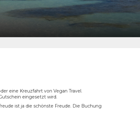
der eine Kreuzfahrt von Vegan Travel.
Gutschein eingesetzt wird.
rfreude ist ja die schönste Freude. Die Buchung