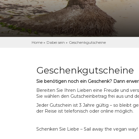
Home
»
Dabei sein
»
Geschenkgutscheine
Geschenkgutscheine
Sie benötigen noch ein Geschenk? Dann erwer
Bereiten Sie Ihren Lieben eine Freude und ver
Sie wählen den Gutscheinbetrag frei aus und de
Jeder Gutschein ist 3 Jahre gültig – so bleibt 
der Reise ist telefonisch oder online möglich.
Schenken Sie Liebe – Sail away the vegan way!