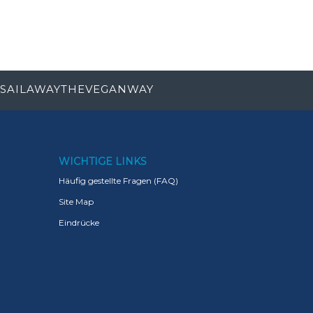
SAILAWAYTHEVEGANWAY
WICHTIGE LINKS
Häufig gestellte Fragen (FAQ)
Site Map
Eindrücke