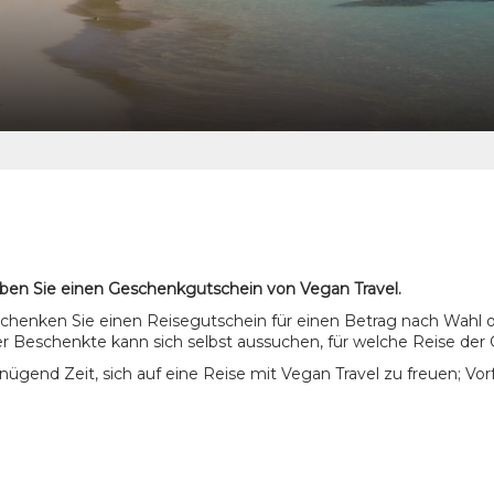
ben Sie einen Geschenkgutschein von Vegan Travel.
schenken Sie einen Reisegutschein für einen Betrag nach Wahl o
r Beschenkte kann sich selbst aussuchen, für welche Reise der 
genügend Zeit, sich auf eine Reise mit Vegan Travel zu freuen; Vo