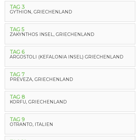
TAG 3
GYTHION, GRIECHENLAND
TAG 5
ZAKYNTHOS INSEL, GRIECHENLAND
TAG 6
ARGOSTOLI (KEFALONIA INSEL) GRIECHENLAND
TAG 7
PREVEZA, GRIECHENLAND
TAG 8
KORFU, GRIECHENLAND
TAG 9
OTRANTO, ITALIEN