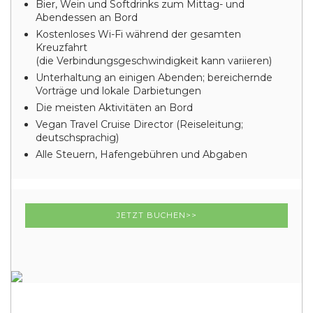
Bier, Wein und Softdrinks zum Mittag- und
Abendessen an Bord
Kostenloses Wi-Fi während der gesamten
Kreuzfahrt
(die Verbindungsgeschwindigkeit kann variieren)
Unterhaltung an einigen Abenden; bereichernde
Vorträge und lokale Darbietungen
Die meisten Aktivitäten an Bord
Vegan Travel Cruise Director (Reiseleitung;
deutschsprachig)
Alle Steuern, Hafengebühren und Abgaben
JETZT BUCHEN>>