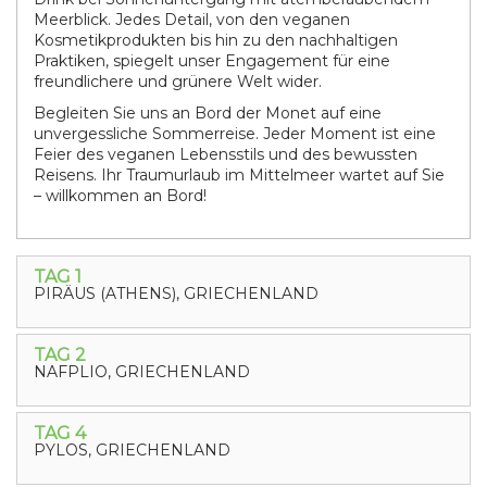
Meerblick. Jedes Detail, von den veganen
Kosmetikprodukten bis hin zu den nachhaltigen
Praktiken, spiegelt unser Engagement für eine
freundlichere und grünere Welt wider.
Begleiten Sie uns an Bord der Monet auf eine
unvergessliche Sommerreise. Jeder Moment ist eine
Feier des veganen Lebensstils und des bewussten
Reisens. Ihr Traumurlaub im Mittelmeer wartet auf Sie
– willkommen an Bord!
TAG 1
PIRÄUS (ATHENS), GRIECHENLAND
TAG 2
NAFPLIO, GRIECHENLAND
TAG 4
PYLOS, GRIECHENLAND