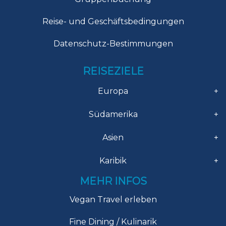
Reise- und Geschäftsbedingungen
Datenschutz-Bestimmungen
REISEZIELE
Europa
+
Südamerika
+
Asien
+
Karibik
+
MEHR INFOS
Vegan Travel erleben
Fine Dining / Kulinarik