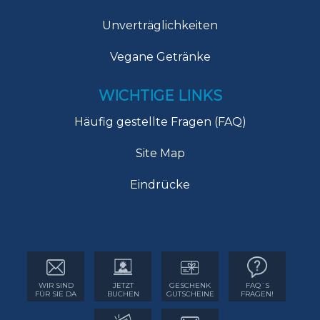
Unverträglichkeiten
Vegane Getränke
WICHTIGE LINKS
Häufig gestellte Fragen (FAQ)
Site Map
Eindrücke
WIR SIND
JETZT
GESCHENK
FAQ´S
FÜR SIE DA
BUCHEN
GUTSCHEINE
FRAGEN!