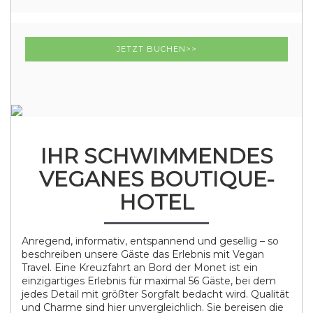
JETZT BUCHEN>>
IHR SCHWIMMENDES
VEGANES BOUTIQUE-
HOTEL
Anregend, informativ, entspannend und gesellig – so
beschreiben unsere Gäste das Erlebnis mit Vegan
Travel. Eine Kreuzfahrt an Bord der Monet ist ein
einzigartiges Erlebnis für maximal 56 Gäste, bei dem
jedes Detail mit größter Sorgfalt bedacht wird. Qualität
und Charme sind hier unvergleichlich. Sie bereisen die