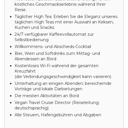
köstliches Geschmackserlebnis während Ihrer
Reise.
Täglicher High Tea: Erleben Sie die Eleganz unseres
täglichen High Teas mit einer Auswahl an Keksen,
Kuchen und Snacks.
24/7 verfügbarer Kaffeevollautomat zur
Selbstbedienung
Willkommens- und Abschieds-Cocktail
Bier, Wein und Softdrinks zum Mittag- und
Abendessen an Bord
Kostenloses Wi-Fi während der gesamten
Kreuzfahrt
(die Verbindungsgeschwindigkeit kann variieren)
Unterhaltung an einigen Abenden; bereichernde
Vorträge und lokale Darbietungen
Die meisten Aktivitäten an Bord
Vegan Travel Cruise Director (Reiseleitung;
deutschsprachig)
Alle Steuern, Hafengebühren und Abgaben