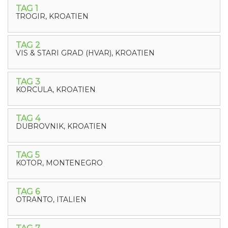
TAG 1
TROGIR, KROATIEN
TAG 2
VIS & STARI GRAD (HVAR), KROATIEN
TAG 3
KORCULA, KROATIEN
TAG 4
DUBROVNIK, KROATIEN
TAG 5
KOTOR, MONTENEGRO
TAG 6
OTRANTO, ITALIEN