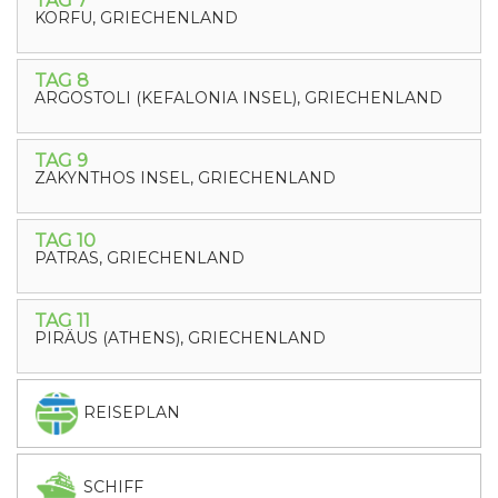
TAG 7
KORFU, GRIECHENLAND
TAG 8
ARGOSTOLI (KEFALONIA INSEL), GRIECHENLAND
TAG 9
ZAKYNTHOS INSEL, GRIECHENLAND
TAG 10
PATRAS, GRIECHENLAND
TAG 11
PIRÄUS (ATHENS), GRIECHENLAND
REISEPLAN
SCHIFF