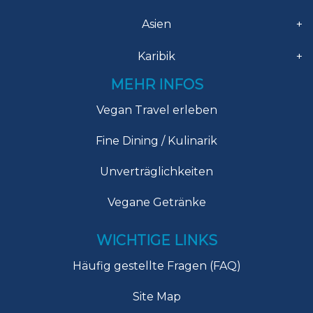
Asien
+
Karibik
+
MEHR INFOS
Vegan Travel erleben
Fine Dining / Kulinarik
Unverträglichkeiten
Vegane Getränke
WICHTIGE LINKS
Häufig gestellte Fragen (FAQ)
Site Map