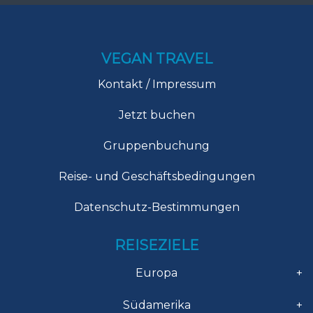
VEGAN TRAVEL
Kontakt / Impressum
Jetzt buchen
Gruppenbuchung
Reise- und Geschäftsbedingungen
Datenschutz-Bestimmungen
REISEZIELE
Europa
+
Südamerika
+