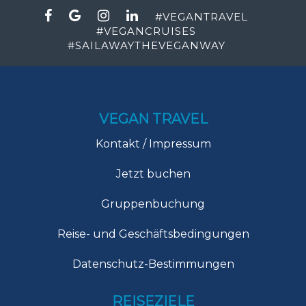
#
VEGANTRAVEL
#
VEGANCRUISES
#
SAILAWAYTHEVEGANWAY
VEGAN TRAVEL
Kontakt / Impressum
Jetzt buchen
Gruppenbuchung
Reise- und Geschäftsbedingungen
Datenschutz-Bestimmungen
REISEZIELE