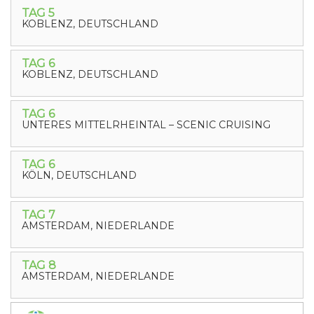
TAG 5
KOBLENZ, DEUTSCHLAND
TAG 6
KOBLENZ, DEUTSCHLAND
TAG 6
UNTERES MITTELRHEINTAL – SCENIC CRUISING
TAG 6
KÖLN, DEUTSCHLAND
TAG 7
AMSTERDAM, NIEDERLANDE
TAG 8
AMSTERDAM, NIEDERLANDE