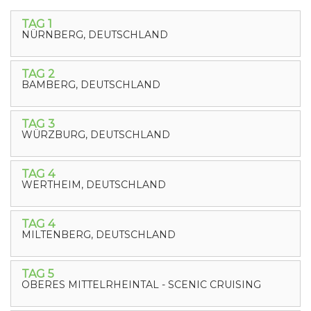
TAG 1
NÜRNBERG, DEUTSCHLAND
TAG 2
BAMBERG, DEUTSCHLAND
TAG 3
WÜRZBURG, DEUTSCHLAND
TAG 4
WERTHEIM, DEUTSCHLAND
TAG 4
MILTENBERG, DEUTSCHLAND
TAG 5
OBERES MITTELRHEINTAL - SCENIC CRUISING