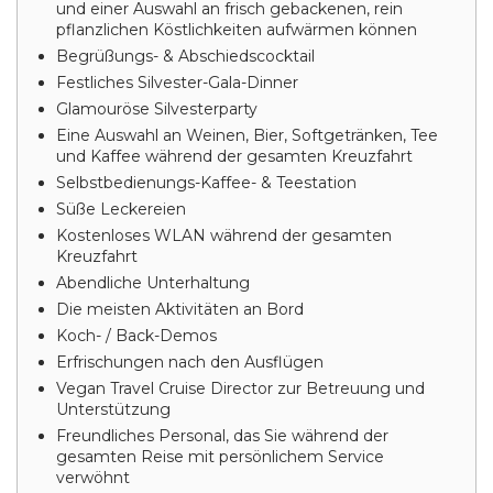
und einer Auswahl an frisch gebackenen, rein
pflanzlichen Köstlichkeiten aufwärmen können
Begrüßungs- & Abschiedscocktail
Festliches Silvester-Gala-Dinner
Glamouröse Silvesterparty
Eine Auswahl an Weinen, Bier, Softgetränken, Tee
und Kaffee während der gesamten Kreuzfahrt
Selbstbedienungs-Kaffee- & Teestation
Süße Leckereien
Kostenloses WLAN während der gesamten
Kreuzfahrt
Abendliche Unterhaltung
Die meisten Aktivitäten an Bord
Koch- / Back-Demos
Erfrischungen nach den Ausflügen
Vegan Travel Cruise Director zur Betreuung und
Unterstützung
Freundliches Personal, das Sie während der
gesamten Reise mit persönlichem Service
verwöhnt