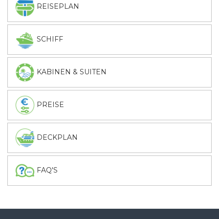
REISEPLAN
SCHIFF
KABINEN & SUITEN
PREISE
DECKPLAN
FAQ'S