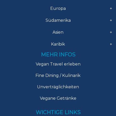
Europa
+
Südamerika
+
Asien
+
Karibik
+
MEHR INFOS
Vegan Travel erleben
Fine Dining / Kulinarik
Unverträglichkeiten
Vegane Getränke
WICHTIGE LINKS