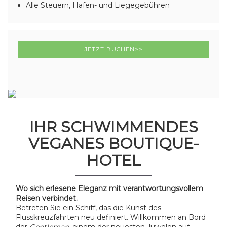
Alle Steuern, Hafen- und Liegegebühren
JETZT BUCHEN>>
IHR SCHWIMMENDES
VEGANES BOUTIQUE-
HOTEL
Wo sich erlesene Eleganz mit verantwortungsvollem
Reisen verbindet.
Betreten Sie ein Schiff, das die Kunst des
Flusskreuzfahrten neu definiert. Willkommen an Bord